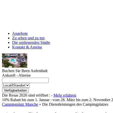
Angebote
Zu sehen und zu tun
Die umliegenden Städte
Kontakt & Anreise
Buchen Sie Ihren Aufenthalt
Ankunft - Abreise
Die Resas 2026 sind eröffnet :
-
Mehr erfahren
10% Rabatt bis zum 1. Januar :
vom 28. März bis zum 2. November 2
Campingplatz Manche
»
Die Dienstleistungen des Campingplatzes