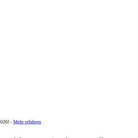
026! -
Mehr erfahren