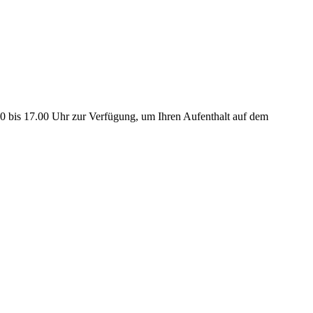
0 bis 17.00 Uhr zur Verfügung, um Ihren Aufenthalt auf dem