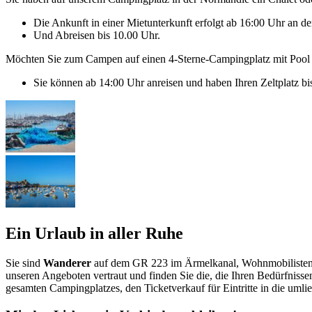
Die Ankunft in einer Mietunterkunft erfolgt ab 16:00 Uhr an 
Und Abreisen bis 10.00 Uhr.
Möchten Sie zum Campen auf einen 4-Sterne-Campingplatz mit Poo
Sie können ab 14:00 Uhr anreisen und haben Ihren Zeltplatz bi
Ein Urlaub in aller Ruhe
Sie sind
Wanderer
auf dem GR 223 im Ärmelkanal, Wohnmobilisten auf
unseren Angeboten vertraut und finden Sie die, die Ihren Bedürfnisse
gesamten Campingplatzes, den Ticketverkauf für Eintritte in die u