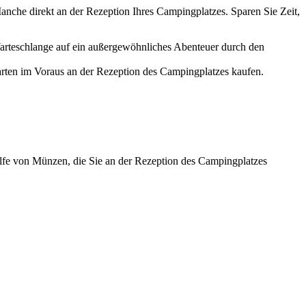
anche direkt an der Rezeption Ihres Campingplatzes. Sparen Sie Zeit,
 Warteschlange auf ein außergewöhnliches Abenteuer durch den
arten im Voraus an der Rezeption des Campingplatzes kaufen.
Hilfe von Münzen, die Sie an der Rezeption des Campingplatzes