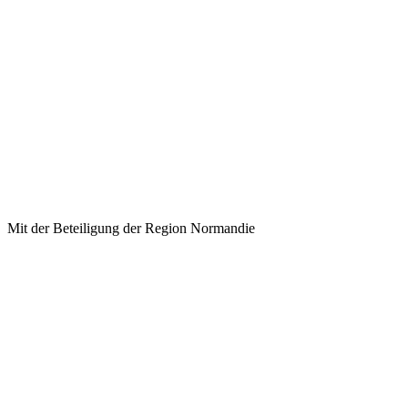
Mit der Beteiligung der Region Normandie