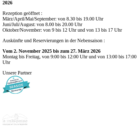
2026
Rezeption geöffnet :
März/April/Mai/September: von 8.30 bis 19.00 Uhr
Juni/Juli/August: von 8.00 bis 20.00 Uhr
Oktober/November: von 9 bis 12 Uhr und von 13 bis 17 Uhr
Auskünfte und Reservierungen in der Nebensaison :
Vom 2. November 2025 bis zum 27. März 2026
Montag bis Freitag, von 9:00 bis 12:00 Uhr und von 13:00 bis 17:00
Uhr
Unsere Partner