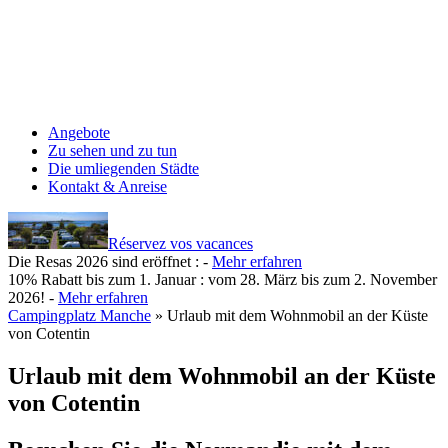
Angebote
Zu sehen und zu tun
Die umliegenden Städte
Kontakt & Anreise
Réservez vos vacances
Die Resas 2026 sind eröffnet :
-
Mehr erfahren
10% Rabatt bis zum 1. Januar :
vom 28. März bis zum 2. November
2026! -
Mehr erfahren
Campingplatz Manche
»
Urlaub mit dem Wohnmobil an der Küste
von Cotentin
Urlaub mit dem Wohnmobil an der Küste
von Cotentin