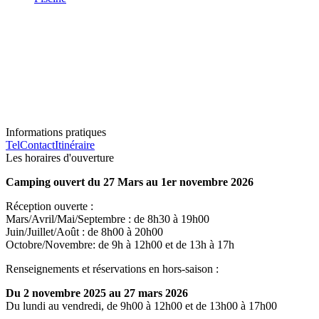
Informations pratiques
Tel
Contact
Itinéraire
Les horaires d'ouverture
Camping ouvert du 27 Mars au 1er novembre 2026
Réception ouverte :
Mars/Avril/Mai/Septembre : de 8h30 à 19h00
Juin/Juillet/Août : de 8h00 à 20h00
Octobre/Novembre: de 9h à 12h00 et de 13h à 17h
Renseignements et réservations en hors-saison :
Du 2 novembre 2025 au 27 mars 2026
Du lundi au vendredi, de 9h00 à 12h00 et de 13h00 à 17h00