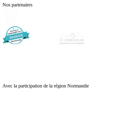
Nos partenaires
Avec la participation de la région Normandie