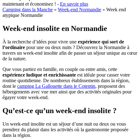
maintenant et économisez ! -
En savoir plus
Camping dans la Manche
»
Week-end Normandie
»
Week end
atypique Normandie
Week-end insolite en Normandie
À la recherche d’idées pour vivre une
expérience qui sort de
l’ordinaire
pour une ou deux nuits ? Découvrez la Normandie à
travers un week-end insolite afin de passer un séjour unique au cœur
de la nature.
Que vous partiez en famille, en couple ou entre amis, cette
expérience ludique et enrichissante
est idéale pour casser votre
routine quotidienne. De nombreux établissements dans la région,
dont le
camping La Gallouette dans le Cotentin
, proposent des
hébergements avec vue mer ainsi que des activités originales pour
égayer votre week-end.
Qu’est-ce qu’un week-end insolite ?
Un week-end insolite est un séjour d’une nuit ou deux ou vous
prendrez du plaisir dans les activités où la gastronomie proposée
dans la région.