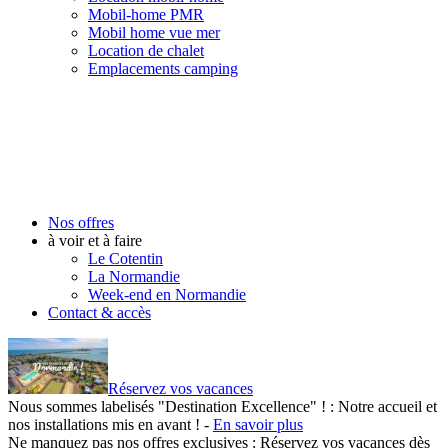
Mobil-home PMR
Mobil home vue mer
Location de chalet
Emplacements camping
Nos offres
à voir et à faire
Le Cotentin
La Normandie
Week-end en Normandie
Contact & accès
Réservez vos vacances
Nous sommes labelisés "Destination Excellence" ! :
Notre accueil et
nos installations mis en avant ! -
En savoir plus
Ne manquez pas nos offres exclusives :
Réservez vos vacances dès