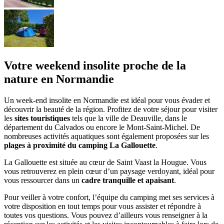
Votre weekend insolite proche de la
nature en Normandie
Un week-end insolite en Normandie est idéal pour vous évader et
découvrir la beauté de la région. Profitez de votre séjour pour visiter
les
sites touristiques
tels que la ville de Deauville, dans le
département du Calvados ou encore le Mont-Saint-Michel. De
nombreuses activités aquatiques sont également proposées sur les
plages à proximité du camping La Gallouette
.
La Gallouette est située au cœur de Saint Vaast la Hougue. Vous
vous retrouverez en plein cœur d’un paysage verdoyant, idéal pour
vous ressourcer dans un
cadre tranquille et apaisant
.
Pour veiller à votre confort, l’équipe du camping met ses services à
votre disposition en tout temps pour vous assister et répondre à
toutes vos questions. Vous pouvez d’ailleurs vous renseigner à la