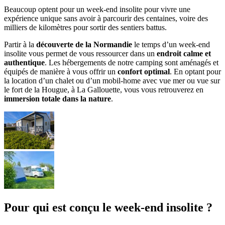
Beaucoup optent pour un week-end insolite pour vivre une
expérience unique sans avoir à parcourir des centaines, voire des
milliers de kilomètres pour sortir des sentiers battus.
Partir à la
découverte de la Normandie
le temps d’un week-end
insolite vous permet de vous ressourcer dans un
endroit calme et
authentique
. Les hébergements de notre camping sont aménagés et
équipés de manière à vous offrir un
confort optimal
. En optant pour
la location d’un chalet ou d’un mobil-home avec vue mer ou vue sur
le fort de la Hougue, à La Gallouette, vous vous retrouverez en
immersion totale dans la nature
.
Pour qui est conçu le week-end insolite ?