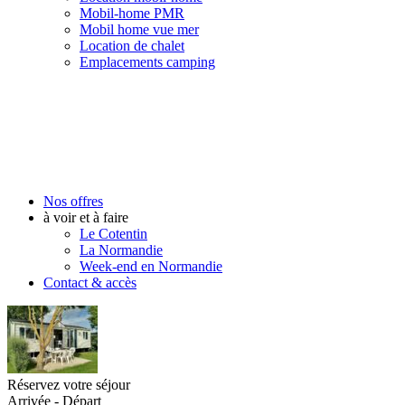
Mobil-home PMR
Mobil home vue mer
Location de chalet
Emplacements camping
Nos offres
à voir et à faire
Le Cotentin
La Normandie
Week-end en Normandie
Contact & accès
Réservez votre séjour
Arrivée - Départ