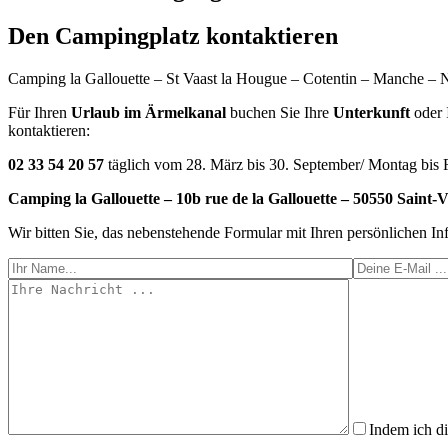
Den Campingplatz kontaktieren
Camping la Gallouette – St Vaast la Hougue – Cotentin – Manche –
Für Ihren
Urlaub im Ärmelkanal
buchen Sie Ihre
Unterkunft
oder 
kontaktieren:
02 33 54 20 57
täglich vom 28. März bis 30. September/ Montag bis 
Camping la Gallouette – 10b rue de la Gallouette – 50550 Saint-
Wir bitten Sie, das nebenstehende Formular mit Ihren persönlichen I
Indem ich d