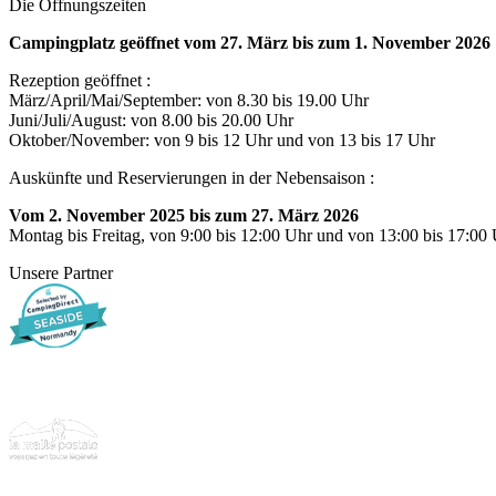
Die Öffnungszeiten
Campingplatz geöffnet vom 27. März bis zum 1. November 2026
Rezeption geöffnet :
März/April/Mai/September: von 8.30 bis 19.00 Uhr
Juni/Juli/August: von 8.00 bis 20.00 Uhr
Oktober/November: von 9 bis 12 Uhr und von 13 bis 17 Uhr
Auskünfte und Reservierungen in der Nebensaison :
Vom 2. November 2025 bis zum 27. März 2026
Montag bis Freitag, von 9:00 bis 12:00 Uhr und von 13:00 bis 17:00
Unsere Partner