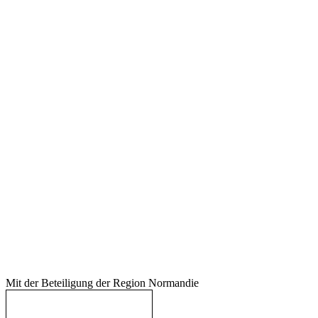
Mit der Beteiligung der Region Normandie