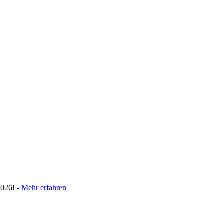
026! -
Mehr erfahren