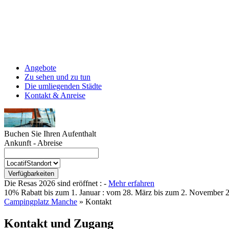
Angebote
Zu sehen und zu tun
Die umliegenden Städte
Kontakt & Anreise
Buchen Sie Ihren Aufenthalt
Ankunft - Abreise
Die Resas 2026 sind eröffnet :
-
Mehr erfahren
10% Rabatt bis zum 1. Januar :
vom 28. März bis zum 2. November 2
Campingplatz Manche
»
Kontakt
Kontakt und Zugang