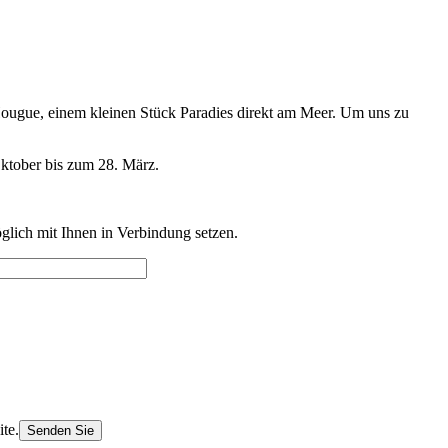
Hougue, einem kleinen Stück Paradies direkt am Meer. Um uns zu
ktober bis zum 28. März.
glich mit Ihnen in Verbindung setzen.
ite.